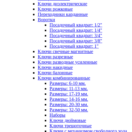
Ключи диэлектрические
Ключи рожковые
Переходники карданные
Воротки
Посадочный квадрат: 1/2"
Посадочный квадрат: 1/4"
Посадочный квадрат: 3/4"
Посадочный квадрат: 3/8"
Посадочный квадрат: 1"
Ключи свечные магнитные
Ключи разрезные
Ключи разводные усиленные
Ключи накидные
Ключи балонные
Ключи комбинированные
Размеры: 6-10 мм.
Размеры: 11-13 мм.
Размеры: 17-19 мм.
Размеры: 14-16 мм.
Размеры: 20-30 мм.
Размеры: 32-50 мм.
Наборы
Ключи дюймовые
Ключи трещоточные
Ключи с механизмом свободного хода