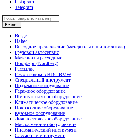
Instagram
Telegram
Везде
Везде
Haltec
Выгодное предложение (материалы в шиномонтаж)
Грузовой автосервис
Материалы расходные
Нордберг (Nordberg)
Рассылка
Ремонт блоков BDC BMW
Специальный инструмент
Подъемное оборудование
Гаражное оборудование
Шиномонтажное оборудование
Климатическое оборудование
Покрасочное оборудование
Кузовное оборудование
Диагностическое оборудование
Маслосменное оборудование
Пневматический инструмент
Слесарный инструмент