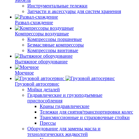
Мебель
Инструментальные тележки
Запчасти и аксессуары для систем хранения
Развал-схождение
Компрессоры воздушные
Компрессоры поршневые
Безмасляные компрессоры
Компрессоры винтовые
Вытяжное оборудование
Моечное
Грузовой автосервис
Мойки деталей
Гидравлические и грузоподъемные
приспособления
Краны гидравлические
Тележки для снятия/транспортировки колес
Трансмиссионные и страховочные стойки
Прессы
Оборудование для замены масла и
технологических жидкостей