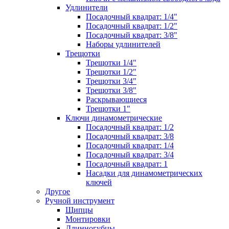
Удлинители
Посадочный квадрат: 1/4"
Посадочный квадрат: 1/2"
Посадочный квадрат: 3/8"
Наборы удлинителей
Трещотки
Трещотки 1/4"
Трещотки 1/2"
Трещотки 3/4"
Трещотки 3/8"
Раскрывающиеся
Трещотки 1"
Ключи динамометрические
Посадочный квадрат: 1/2
Посадочный квадрат: 3/8
Посадочный квадрат: 1/4
Посадочный квадрат: 3/4
Посадочный квадрат: 1
Насадки для динамометрических
ключей
Другое
Ручной инструмент
Щипцы
Монтировки
Длинногубцы