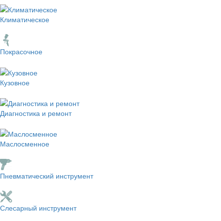
Климатическое
Покрасочное
Кузовное
Диагностика и ремонт
Маслосменное
Пневматический инструмент
Слесарный инструмент