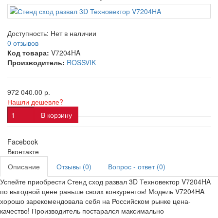
Доступность:
Нет в наличии
0 отзывов
Код товара:
V7204HA
Производитель:
ROSSVIK
972 040.00 р.
Нашли дешевле?
В корзину
Facebook
Вконтакте
Описание
Отзывы (0)
Вопрос - ответ (0)
Успейте приобрести Стенд сход развал 3D Техновектор V7204HA
по выгодной цене раньше своих конкурентов! Модель V7204HA
хорошо зарекомендовала себя на Российском рынке цена-
качество! Производитель постарался максимально