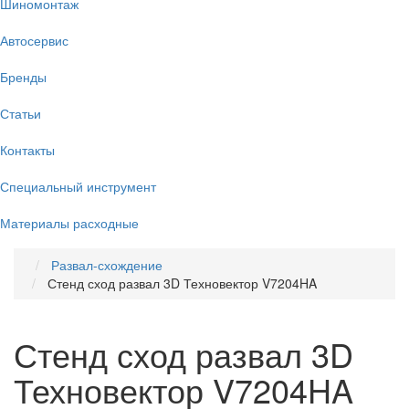
Шиномонтаж
Автосервис
Бренды
Статьи
Контакты
Специальный инструмент
Материалы расходные
Развал-схождение
Стенд сход развал 3D Техновектор V7204HA
Стенд сход развал 3D
Техновектор V7204HA