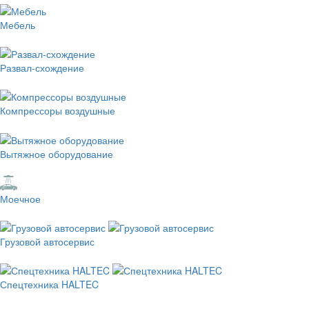
Мебель
Развал-схождение
Компрессоры воздушные
Вытяжное оборудование
Моечное
Грузовой автосервис
Спецтехника HALTEC