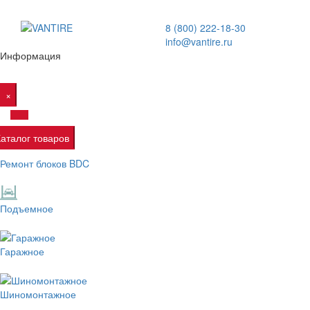
8 (800) 222-18-30
info@vantire.ru
Информация
×
Каталог товаров
Ремонт блоков BDC
Подъемное
Гаражное
Шиномонтажное