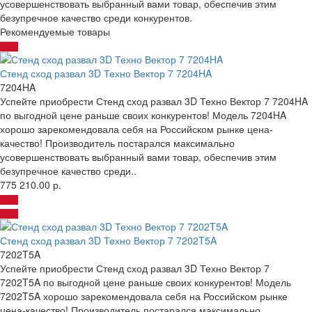
усовершенствовать выбранный вами товар, обеспечив этим
безупречное качество среди конкурентов.
Рекомендуемые товары
Стенд сход развал 3D Техно Вектор 7 7204HA
7204HA
Успейте приобрести Стенд сход развал 3D Техно Вектор 7 7204HA
по выгодной цене раньше своих конкурентов! Модель 7204HA
хорошо зарекомендовала себя на Российском рынке цена-
качество! Производитель постарался максимально
усовершенствовать выбранный вами товар, обеспечив этим
безупречное качество среди..
775 210.00 р.
Стенд сход развал 3D Техно Вектор 7 7202T5A
7202T5A
Успейте приобрести Стенд сход развал 3D Техно Вектор 7
7202T5A по выгодной цене раньше своих конкурентов! Модель
7202T5A хорошо зарекомендовала себя на Российском рынке
цена-качество! Производитель постарался максимально