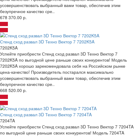
усовершенствовать выбранный вами товар, обеспечив этим
безупречное качество сре..
678 370.00 р.
Стенд сход развал 3D Техно Вектор 7 7202K5A
7202K5A
Успейте приобрести Стенд сход развал 3D Техно Вектор 7
7202K5A по выгодной цене раньше своих конкурентов! Модель
7202K5A хорошо зарекомендовала себя на Российском рынке
цена-качество! Производитель постарался максимально
усовершенствовать выбранный вами товар, обеспечив этим
безупречное качество сре..
668 520.00 р.
Стенд сход развал 3D Техно Вектор 7 7204TA
7204TA
Успейте приобрести Стенд сход развал 3D Техно Вектор 7 7204TA
по выгодной цене раньше своих конкурентов! Модель 7204TA