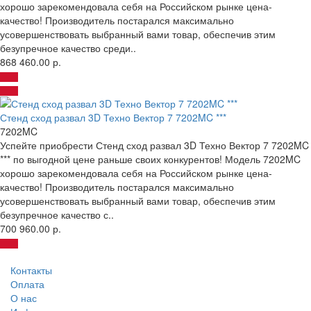
хорошо зарекомендовала себя на Российском рынке цена-
качество! Производитель постарался максимально
усовершенствовать выбранный вами товар, обеспечив этим
безупречное качество среди..
868 460.00 р.
Стенд сход развал 3D Техно Вектор 7 7202MC ***
7202MC
Успейте приобрести Стенд сход развал 3D Техно Вектор 7 7202MC
*** по выгодной цене раньше своих конкурентов! Модель 7202MC
хорошо зарекомендовала себя на Российском рынке цена-
качество! Производитель постарался максимально
усовершенствовать выбранный вами товар, обеспечив этим
безупречное качество с..
700 960.00 р.
Контакты
Оплата
О нас