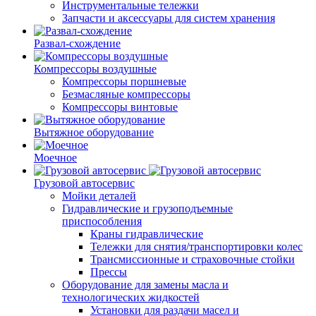
Инструментальные тележки
Запчасти и аксессуары для систем хранения
Развал-схождение
Компрессоры воздушные
Компрессоры поршневые
Безмасляные компрессоры
Компрессоры винтовые
Вытяжное оборудование
Моечное
Грузовой автосервис
Мойки деталей
Гидравлические и грузоподъемные
приспособления
Краны гидравлические
Тележки для снятия/транспортировки колес
Трансмиссионные и страховочные стойки
Прессы
Оборудование для замены масла и
технологических жидкостей
Установки для раздачи масел и