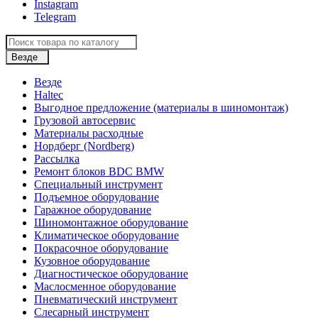
Instagram
Telegram
Везде
Везде
Haltec
Выгодное предложение (материалы в шиномонтаж)
Грузовой автосервис
Материалы расходные
Нордберг (Nordberg)
Рассылка
Ремонт блоков BDC BMW
Специальный инструмент
Подъемное оборудование
Гаражное оборудование
Шиномонтажное оборудование
Климатическое оборудование
Покрасочное оборудование
Кузовное оборудование
Диагностическое оборудование
Маслосменное оборудование
Пневматический инструмент
Слесарный инструмент