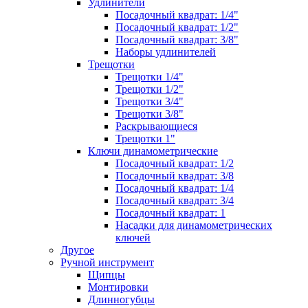
Удлинители
Посадочный квадрат: 1/4"
Посадочный квадрат: 1/2"
Посадочный квадрат: 3/8"
Наборы удлинителей
Трещотки
Трещотки 1/4"
Трещотки 1/2"
Трещотки 3/4"
Трещотки 3/8"
Раскрывающиеся
Трещотки 1"
Ключи динамометрические
Посадочный квадрат: 1/2
Посадочный квадрат: 3/8
Посадочный квадрат: 1/4
Посадочный квадрат: 3/4
Посадочный квадрат: 1
Насадки для динамометрических
ключей
Другое
Ручной инструмент
Щипцы
Монтировки
Длинногубцы