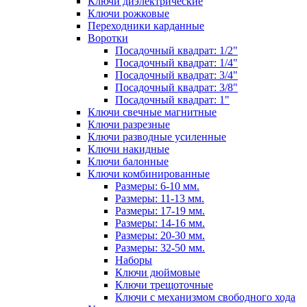
Ключи диэлектрические
Ключи рожковые
Переходники карданные
Воротки
Посадочный квадрат: 1/2"
Посадочный квадрат: 1/4"
Посадочный квадрат: 3/4"
Посадочный квадрат: 3/8"
Посадочный квадрат: 1"
Ключи свечные магнитные
Ключи разрезные
Ключи разводные усиленные
Ключи накидные
Ключи балонные
Ключи комбинированные
Размеры: 6-10 мм.
Размеры: 11-13 мм.
Размеры: 17-19 мм.
Размеры: 14-16 мм.
Размеры: 20-30 мм.
Размеры: 32-50 мм.
Наборы
Ключи дюймовые
Ключи трещоточные
Ключи с механизмом свободного хода