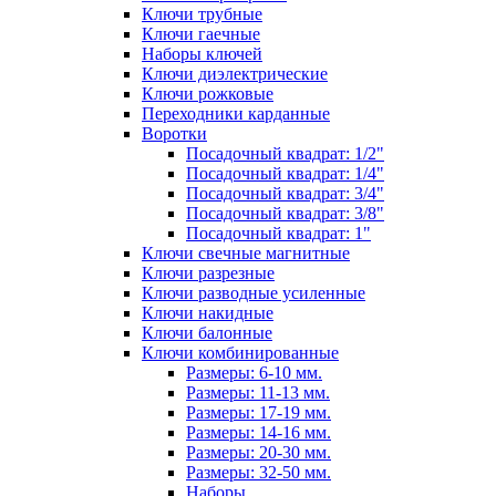
Ключи трубные
Ключи гаечные
Наборы ключей
Ключи диэлектрические
Ключи рожковые
Переходники карданные
Воротки
Посадочный квадрат: 1/2"
Посадочный квадрат: 1/4"
Посадочный квадрат: 3/4"
Посадочный квадрат: 3/8"
Посадочный квадрат: 1"
Ключи свечные магнитные
Ключи разрезные
Ключи разводные усиленные
Ключи накидные
Ключи балонные
Ключи комбинированные
Размеры: 6-10 мм.
Размеры: 11-13 мм.
Размеры: 17-19 мм.
Размеры: 14-16 мм.
Размеры: 20-30 мм.
Размеры: 32-50 мм.
Наборы