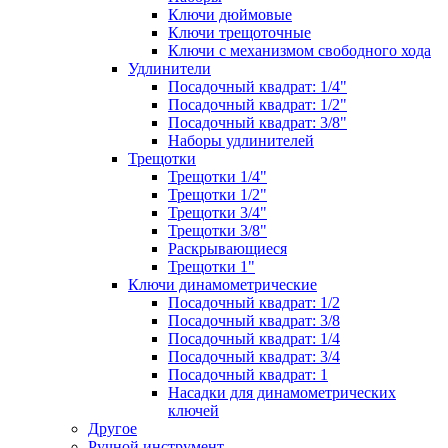
Ключи дюймовые
Ключи трещоточные
Ключи с механизмом свободного хода
Удлинители
Посадочный квадрат: 1/4"
Посадочный квадрат: 1/2"
Посадочный квадрат: 3/8"
Наборы удлинителей
Трещотки
Трещотки 1/4"
Трещотки 1/2"
Трещотки 3/4"
Трещотки 3/8"
Раскрывающиеся
Трещотки 1"
Ключи динамометрические
Посадочный квадрат: 1/2
Посадочный квадрат: 3/8
Посадочный квадрат: 1/4
Посадочный квадрат: 3/4
Посадочный квадрат: 1
Насадки для динамометрических
ключей
Другое
Ручной инструмент