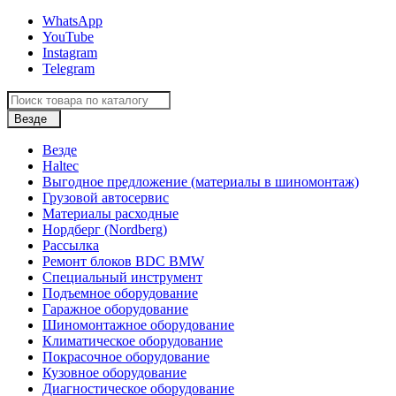
WhatsApp
YouTube
Instagram
Telegram
Везде
Везде
Haltec
Выгодное предложение (материалы в шиномонтаж)
Грузовой автосервис
Материалы расходные
Нордберг (Nordberg)
Рассылка
Ремонт блоков BDC BMW
Специальный инструмент
Подъемное оборудование
Гаражное оборудование
Шиномонтажное оборудование
Климатическое оборудование
Покрасочное оборудование
Кузовное оборудование
Диагностическое оборудование