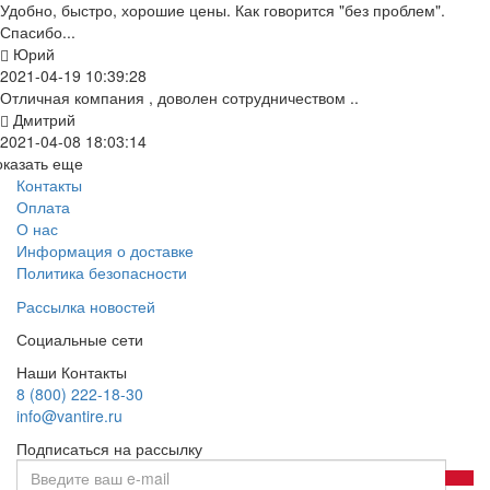
Удобно, быстро, хорошие цены. Как говорится "без проблем".
Спасибо...
Юрий
2021-04-19 10:39:28
Отличная компания , доволен сотрудничеством ..
Дмитрий
2021-04-08 18:03:14
оказать еще
Контакты
Оплата
О нас
Информация о доставке
Политика безопасности
Рассылка новостей
Социальные сети
Наши Контакты
8 (800) 222-18-30
info@vantire.ru
Подписаться на рассылку