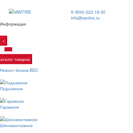
8 (800) 222-18-30
info@vantire.ru
Информация
×
Каталог товаров
Ремонт блоков BDC
Подъемное
Гаражное
Шиномонтажное