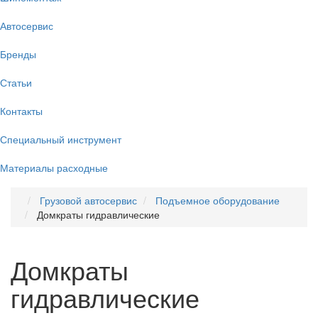
Автосервис
Бренды
Статьи
Контакты
Специальный инструмент
Материалы расходные
Грузовой автосервис
Подъемное оборудование
Домкраты гидравлические
Домкраты
гидравлические