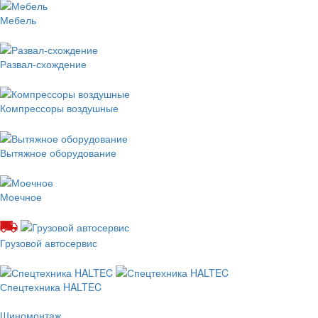
Мебель
Развал-схождение
Компрессоры воздушные
Вытяжное оборудование
Моечное
Грузовой автосервис
Спецтехника HALTEC
Шиномонтаж