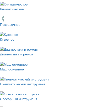
Климатическое
Покрасочное
Кузовное
Диагностика и ремонт
Маслосменное
Пневматический инструмент
Слесарный инструмент