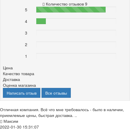
Количество отзывов 9
5
87%
4
12%
3
0%
2
0%
1
0%
Цена
Качество товара
Доставка
Оценка магазина
Написать отзыв
Все отзывы
Отличная компания. Всё что мне требовалось - было в наличии,
приемлемые цены, быстрая доставка. ..
Максим
2022-01-30 15:31:07