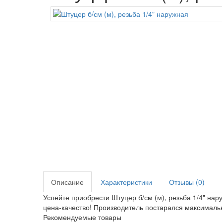
Описание
Характеристики
Отзывы (0)
Успейте приобрести Штуцер б/см (м), резьба 1/4" на
цена-качество! Производитель постарался максималь
Рекомендуемые товары