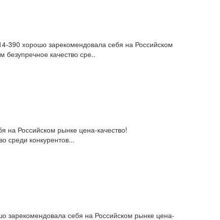
ь 14-390 хорошо зарекомендовала себя на Российском
 безупречное качество сре..
я на Российском рынке цена-качество!
о среди конкурентов...
ошо зарекомендовала себя на Российском рынке цена-