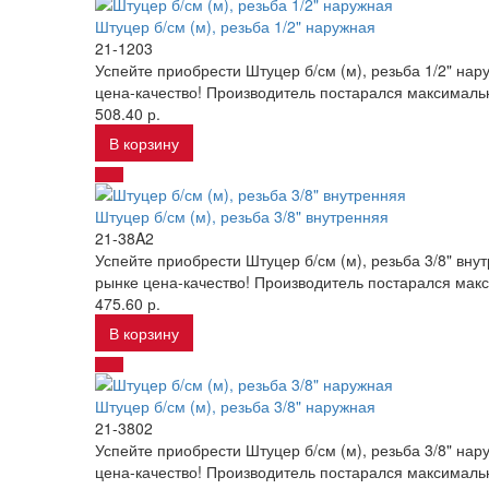
Штуцер б/см (м), резьба 1/2" наружная
21-1203
Успейте приобрести Штуцер б/см (м), резьба 1/2" на
цена-качество! Производитель постарался максимальн
508.40 р.
В корзину
Штуцер б/см (м), резьба 3/8" внутренняя
21-38A2
Успейте приобрести Штуцер б/см (м), резьба 3/8" вн
рынке цена-качество! Производитель постарался макс
475.60 р.
В корзину
Штуцер б/см (м), резьба 3/8" наружная
21-3802
Успейте приобрести Штуцер б/см (м), резьба 3/8" на
цена-качество! Производитель постарался максимальн