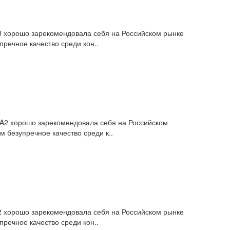
03 хорошо зарекомендовала себя на Российском рынке
речное качество среди кон..
38A2 хорошо зарекомендовала себя на Российском
 безупречное качество среди к..
02 хорошо зарекомендовала себя на Российском рынке
речное качество среди кон..