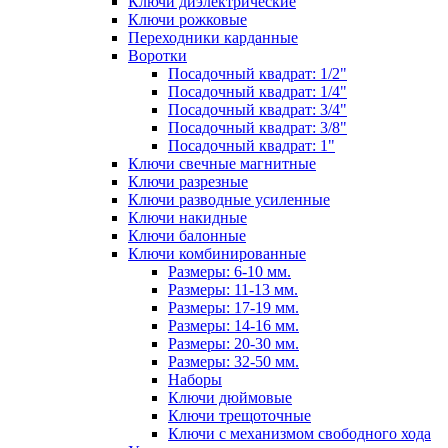
Ключи диэлектрические
Ключи рожковые
Переходники карданные
Воротки
Посадочный квадрат: 1/2"
Посадочный квадрат: 1/4"
Посадочный квадрат: 3/4"
Посадочный квадрат: 3/8"
Посадочный квадрат: 1"
Ключи свечные магнитные
Ключи разрезные
Ключи разводные усиленные
Ключи накидные
Ключи балонные
Ключи комбинированные
Размеры: 6-10 мм.
Размеры: 11-13 мм.
Размеры: 17-19 мм.
Размеры: 14-16 мм.
Размеры: 20-30 мм.
Размеры: 32-50 мм.
Наборы
Ключи дюймовые
Ключи трещоточные
Ключи с механизмом свободного хода