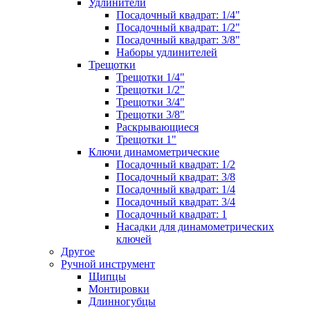
Удлинители
Посадочный квадрат: 1/4"
Посадочный квадрат: 1/2"
Посадочный квадрат: 3/8"
Наборы удлинителей
Трещотки
Трещотки 1/4"
Трещотки 1/2"
Трещотки 3/4"
Трещотки 3/8"
Раскрывающиеся
Трещотки 1"
Ключи динамометрические
Посадочный квадрат: 1/2
Посадочный квадрат: 3/8
Посадочный квадрат: 1/4
Посадочный квадрат: 3/4
Посадочный квадрат: 1
Насадки для динамометрических
ключей
Другое
Ручной инструмент
Щипцы
Монтировки
Длинногубцы