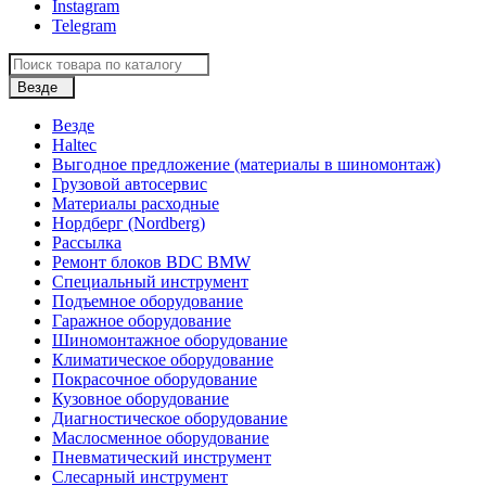
Instagram
Telegram
Везде
Везде
Haltec
Выгодное предложение (материалы в шиномонтаж)
Грузовой автосервис
Материалы расходные
Нордберг (Nordberg)
Рассылка
Ремонт блоков BDC BMW
Специальный инструмент
Подъемное оборудование
Гаражное оборудование
Шиномонтажное оборудование
Климатическое оборудование
Покрасочное оборудование
Кузовное оборудование
Диагностическое оборудование
Маслосменное оборудование
Пневматический инструмент
Слесарный инструмент