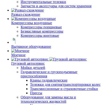
Инструментальные тележки
Запчасти и аксессуары для систем хранения
Развал-схождение
Компрессоры воздушные
Компрессоры поршневые
Безмасляные компрессоры
Компрессоры винтовые
Вытяжное оборудование
Моечное
Грузовой автосервис
Мойки деталей
Гидравлические и грузоподъемные
приспособления
Краны гидравлические
Тележки для снятия/транспортировки колес
Трансмиссионные и страховочные стойки
Прессы
Оборудование для замены масла и
технологических жидкостей