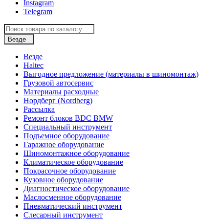
Instagram
Telegram
Везде
Везде
Haltec
Выгодное предложение (материалы в шиномонтаж)
Грузовой автосервис
Материалы расходные
Нордберг (Nordberg)
Рассылка
Ремонт блоков BDC BMW
Специальный инструмент
Подъемное оборудование
Гаражное оборудование
Шиномонтажное оборудование
Климатическое оборудование
Покрасочное оборудование
Кузовное оборудование
Диагностическое оборудование
Маслосменное оборудование
Пневматический инструмент
Слесарный инструмент