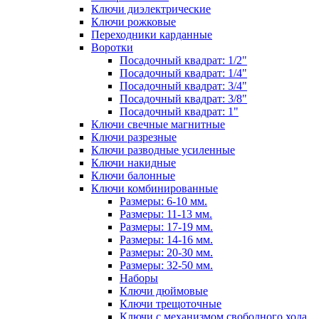
Ключи диэлектрические
Ключи рожковые
Переходники карданные
Воротки
Посадочный квадрат: 1/2"
Посадочный квадрат: 1/4"
Посадочный квадрат: 3/4"
Посадочный квадрат: 3/8"
Посадочный квадрат: 1"
Ключи свечные магнитные
Ключи разрезные
Ключи разводные усиленные
Ключи накидные
Ключи балонные
Ключи комбинированные
Размеры: 6-10 мм.
Размеры: 11-13 мм.
Размеры: 17-19 мм.
Размеры: 14-16 мм.
Размеры: 20-30 мм.
Размеры: 32-50 мм.
Наборы
Ключи дюймовые
Ключи трещоточные
Ключи с механизмом свободного хода