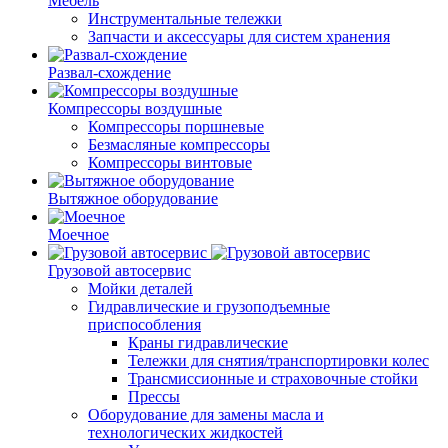
Мебель
Инструментальные тележки
Запчасти и аксессуары для систем хранения
Развал-схождение
Компрессоры воздушные
Компрессоры поршневые
Безмасляные компрессоры
Компрессоры винтовые
Вытяжное оборудование
Моечное
Грузовой автосервис
Мойки деталей
Гидравлические и грузоподъемные
приспособления
Краны гидравлические
Тележки для снятия/транспортировки колес
Трансмиссионные и страховочные стойки
Прессы
Оборудование для замены масла и
технологических жидкостей