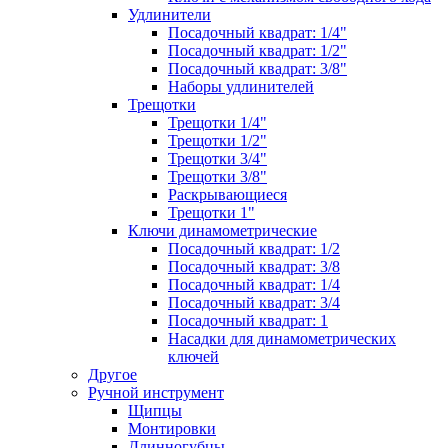
Удлинители
Посадочный квадрат: 1/4"
Посадочный квадрат: 1/2"
Посадочный квадрат: 3/8"
Наборы удлинителей
Трещотки
Трещотки 1/4"
Трещотки 1/2"
Трещотки 3/4"
Трещотки 3/8"
Раскрывающиеся
Трещотки 1"
Ключи динамометрические
Посадочный квадрат: 1/2
Посадочный квадрат: 3/8
Посадочный квадрат: 1/4
Посадочный квадрат: 3/4
Посадочный квадрат: 1
Насадки для динамометрических
ключей
Другое
Ручной инструмент
Щипцы
Монтировки
Длинногубцы