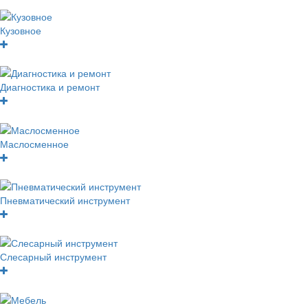
Кузовное
Диагностика и ремонт
Маслосменное
Пневматический инструмент
Слесарный инструмент