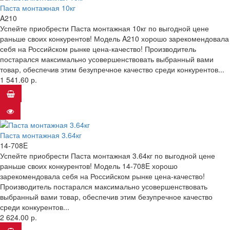
Паста монтажная 10кг
A210
Успейте приобрести Паста монтажная 10кг по выгодной цене
раньше своих конкурентов! Модель A210 хорошо зарекомендовала
себя на Российском рынке цена-качество! Производитель
постарался максимально усовершенствовать выбранный вами
товар, обеспечив этим безупречное качество среди конкурентов...
1 541.60 р.
Паста монтажная 3.64кг
14-708E
Успейте приобрести Паста монтажная 3.64кг по выгодной цене
раньше своих конкурентов! Модель 14-708E хорошо
зарекомендовала себя на Российском рынке цена-качество!
Производитель постарался максимально усовершенствовать
выбранный вами товар, обеспечив этим безупречное качество
среди конкурентов...
2 624.00 р.