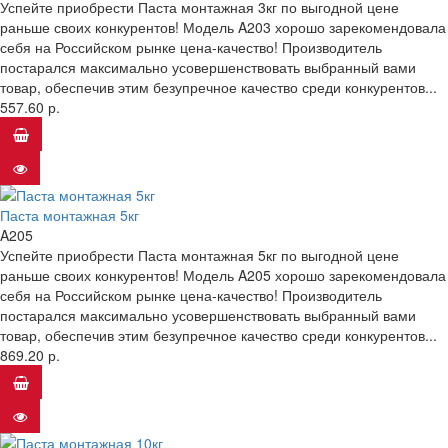
Успейте приобрести Паста монтажная 3кг по выгодной цене
раньше своих конкурентов! Модель A203 хорошо зарекомендовала
себя на Российском рынке цена-качество! Производитель
постарался максимально усовершенствовать выбранный вами
товар, обеспечив этим безупречное качество среди конкурентов...
557.60 р.
Паста монтажная 5кг
A205
Успейте приобрести Паста монтажная 5кг по выгодной цене
раньше своих конкурентов! Модель A205 хорошо зарекомендовала
себя на Российском рынке цена-качество! Производитель
постарался максимально усовершенствовать выбранный вами
товар, обеспечив этим безупречное качество среди конкурентов...
869.20 р.