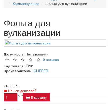
Комплектующие
Фольга для вулканизации
Фольга для
вулканизации
Доступность:
Нет в наличии
0 отзывов
Код товара:
T201
Производитель:
CLIPPER
246.00 р.
Нашли дешевле?
В корзину