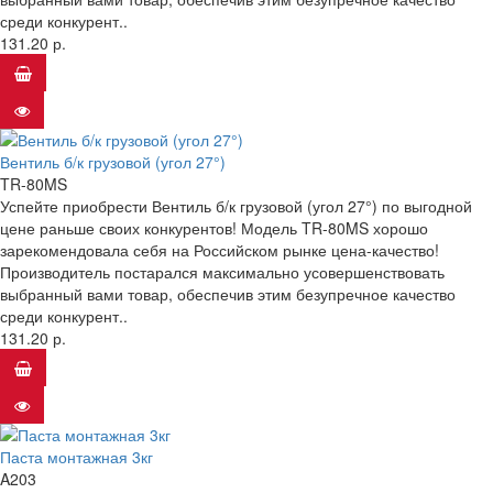
среди конкурент..
131.20 р.
Вентиль б/к грузовой (угол 27°)
TR-80MS
Успейте приобрести Вентиль б/к грузовой (угол 27°) по выгодной
цене раньше своих конкурентов! Модель TR-80MS хорошо
зарекомендовала себя на Российском рынке цена-качество!
Производитель постарался максимально усовершенствовать
выбранный вами товар, обеспечив этим безупречное качество
среди конкурент..
131.20 р.
Паста монтажная 3кг
A203