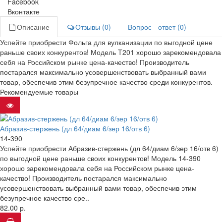
Facebook
Вконтакте
Описание
Отзывы (0)
Вопрос - ответ (0)
Успейте приобрести Фольга для вулканизации по выгодной цене
раньше своих конкурентов! Модель T201 хорошо зарекомендовала
себя на Российском рынке цена-качество! Производитель
постарался максимально усовершенствовать выбранный вами
товар, обеспечив этим безупречное качество среди конкурентов.
Рекомендуемые товары
Абразив-стержень (дл 64/диам 6/зер 16/отв 6)
14-390
Успейте приобрести Абразив-стержень (дл 64/диам 6/зер 16/отв 6)
по выгодной цене раньше своих конкурентов! Модель 14-390
хорошо зарекомендовала себя на Российском рынке цена-
качество! Производитель постарался максимально
усовершенствовать выбранный вами товар, обеспечив этим
безупречное качество сре..
82.00 р.