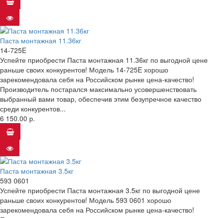
Паста монтажная 11.36кг
14-725E
Успейте приобрести Паста монтажная 11.36кг по выгодной цене
раньше своих конкурентов! Модель 14-725E хорошо
зарекомендовала себя на Российском рынке цена-качество!
Производитель постарался максимально усовершенствовать
выбранный вами товар, обеспечив этим безупречное качество
среди конкурентов...
6 150.00 р.
Паста монтажная 3.5кг
593 0601
Успейте приобрести Паста монтажная 3.5кг по выгодной цене
раньше своих конкурентов! Модель 593 0601 хорошо
зарекомендовала себя на Российском рынке цена-качество!