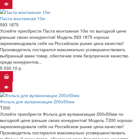
Паста монтажная 10кг
593 1875
Успейте приобрести Паста монтажная 10кг по выгодной цене
раньше своих конкурентов! Модель 593 1875 хорошо
зарекомендовала себя на Российском рынке цена-качество!
Производитель постарался максимально усовершенствовать
выбранный вами товар, обеспечив этим безупречное качество
среди конкурентов...
5 030.10 р.
Фольга для вулканизации 200х50мм
T200
Успейте приобрести Фольга для вулканизации 200х50мм по
выгодной цене раньше своих конкурентов! Модель T200 хорошо
зарекомендовала себя на Российском рынке цена-качество!
Производитель постарался максимально усовершенствовать
выбранный вами товар, обеспечив этим безупречное качество