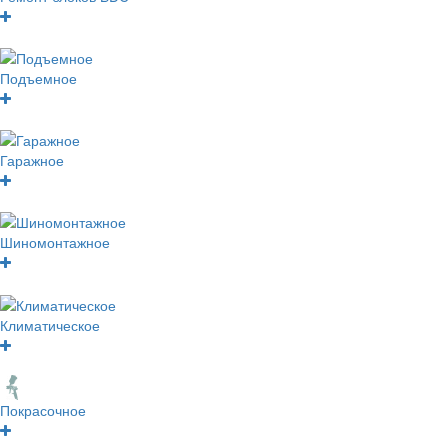
Подъемное
Гаражное
Шиномонтажное
Климатическое
Покрасочное