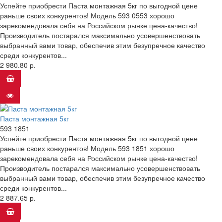
Успейте приобрести Паста монтажная 5кг по выгодной цене
раньше своих конкурентов! Модель 593 0553 хорошо
зарекомендовала себя на Российском рынке цена-качество!
Производитель постарался максимально усовершенствовать
выбранный вами товар, обеспечив этим безупречное качество
среди конкурентов...
2 980.80 р.
Паста монтажная 5кг
593 1851
Успейте приобрести Паста монтажная 5кг по выгодной цене
раньше своих конкурентов! Модель 593 1851 хорошо
зарекомендовала себя на Российском рынке цена-качество!
Производитель постарался максимально усовершенствовать
выбранный вами товар, обеспечив этим безупречное качество
среди конкурентов...
2 887.65 р.