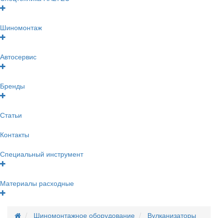
Шиномонтаж
Автосервис
Бренды
Статьи
Контакты
Специальный инструмент
Материалы расходные
Шиномонтажное оборудование
Вулканизаторы