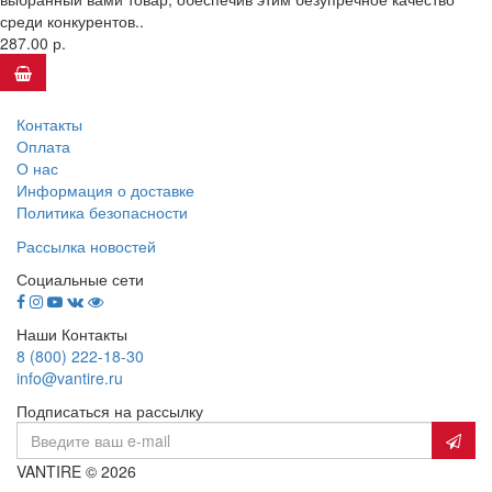
среди конкурентов..
287.00 р.
Контакты
Оплата
О нас
Информация о доставке
Политика безопасности
Рассылка новостей
Социальные сети
Наши Контакты
8 (800) 222-18-30
info@vantire.ru
Подписаться на рассылку
VANTIRE © 2026