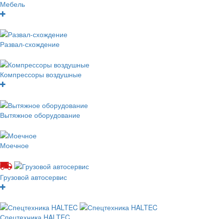
Мебель
Развал-схождение
Компрессоры воздушные
Вытяжное оборудование
Моечное
Грузовой автосервис
Спецтехника HALTEC