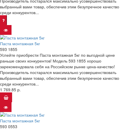
Производитель постарался максимально усовершенствовать
выбранный вами товар, обеспечив этим безупречное качество
среди конкурентов...
Паста монтажная 5кг
593 1855
Успейте приобрести Паста монтажная 5кг по выгодной цене
раньше своих конкурентов! Модель 593 1855 хорошо
зарекомендовала себя на Российском рынке цена-качество!
Производитель постарался максимально усовершенствовать
выбранный вами товар, обеспечив этим безупречное качество
среди конкурентов...
1 769.85 р.
Паста монтажная 5кг
593 0553