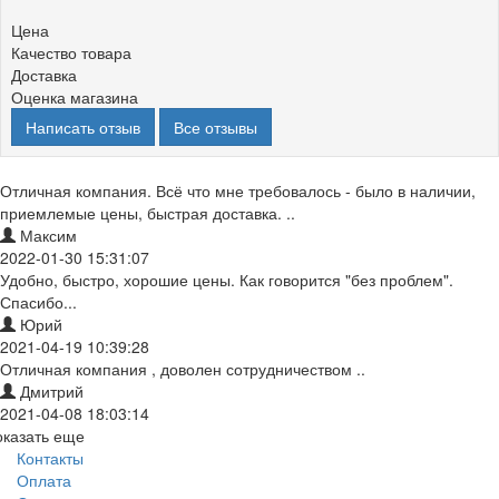
Цена
Качество товара
Доставка
Оценка магазина
Написать отзыв
Все отзывы
Отличная компания. Всё что мне требовалось - было в наличии,
приемлемые цены, быстрая доставка. ..
Максим
2022-01-30 15:31:07
Удобно, быстро, хорошие цены. Как говорится "без проблем".
Спасибо...
Юрий
2021-04-19 10:39:28
Отличная компания , доволен сотрудничеством ..
Дмитрий
2021-04-08 18:03:14
оказать еще
Контакты
Оплата