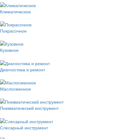
Климатическое
Покрасочное
Кузовное
Диагностика и ремонт
Маслосменное
Пневматический инструмент
Слесарный инструмент