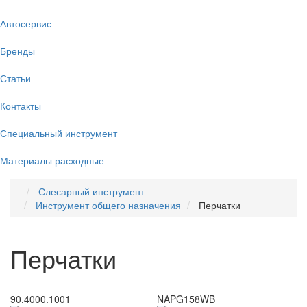
Автосервис
Бренды
Статьи
Контакты
Специальный инструмент
Материалы расходные
Слесарный инструмент
Инструмент общего назначения
Перчатки
Перчатки
90.4000.1001
NAPG158WB