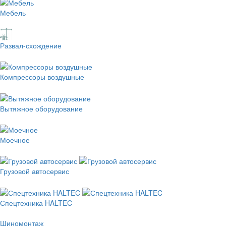
Мебель
Развал-схождение
Компрессоры воздушные
Вытяжное оборудование
Моечное
Грузовой автосервис
Спецтехника HALTEC
Шиномонтаж