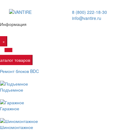
8 (800) 222-18-30
info@vantire.ru
Информация
×
Каталог товаров
Ремонт блоков BDC
Подъемное
Гаражное
Шиномонтажное