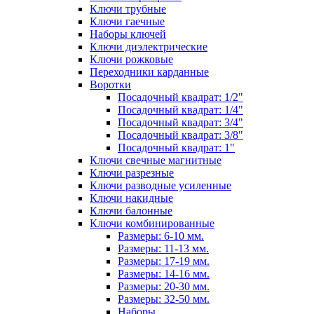
Ключи трубные
Ключи гаечные
Наборы ключей
Ключи диэлектрические
Ключи рожковые
Переходники карданные
Воротки
Посадочный квадрат: 1/2"
Посадочный квадрат: 1/4"
Посадочный квадрат: 3/4"
Посадочный квадрат: 3/8"
Посадочный квадрат: 1"
Ключи свечные магнитные
Ключи разрезные
Ключи разводные усиленные
Ключи накидные
Ключи балонные
Ключи комбинированные
Размеры: 6-10 мм.
Размеры: 11-13 мм.
Размеры: 17-19 мм.
Размеры: 14-16 мм.
Размеры: 20-30 мм.
Размеры: 32-50 мм.
Наборы