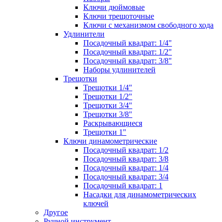
Ключи дюймовые
Ключи трещоточные
Ключи с механизмом свободного хода
Удлинители
Посадочный квадрат: 1/4"
Посадочный квадрат: 1/2"
Посадочный квадрат: 3/8"
Наборы удлинителей
Трещотки
Трещотки 1/4"
Трещотки 1/2"
Трещотки 3/4"
Трещотки 3/8"
Раскрывающиеся
Трещотки 1"
Ключи динамометрические
Посадочный квадрат: 1/2
Посадочный квадрат: 3/8
Посадочный квадрат: 1/4
Посадочный квадрат: 3/4
Посадочный квадрат: 1
Насадки для динамометрических
ключей
Другое
Ручной инструмент