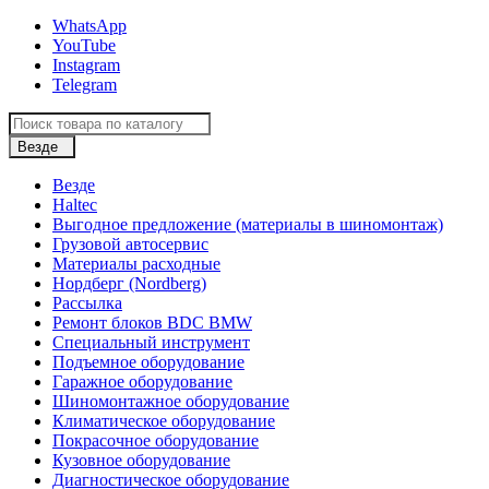
WhatsApp
YouTube
Instagram
Telegram
Везде
Везде
Haltec
Выгодное предложение (материалы в шиномонтаж)
Грузовой автосервис
Материалы расходные
Нордберг (Nordberg)
Рассылка
Ремонт блоков BDC BMW
Специальный инструмент
Подъемное оборудование
Гаражное оборудование
Шиномонтажное оборудование
Климатическое оборудование
Покрасочное оборудование
Кузовное оборудование
Диагностическое оборудование