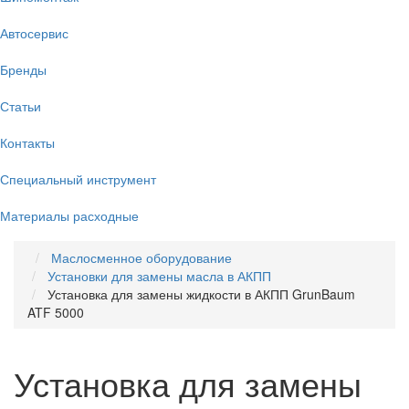
Автосервис
Бренды
Статьи
Контакты
Специальный инструмент
Материалы расходные
Маслосменное оборудование
Установки для замены масла в АКПП
Установка для замены жидкости в АКПП GrunBaum
ATF 5000
Установка для замены