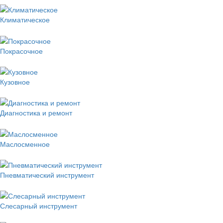
Климатическое
Покрасочное
Кузовное
Диагностика и ремонт
Маслосменное
Пневматический инструмент
Слесарный инструмент