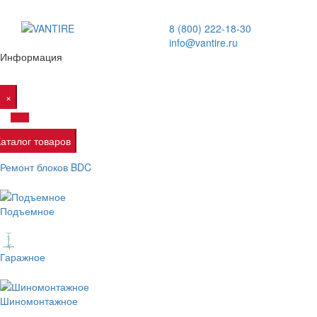
8 (800) 222-18-30
info@vantire.ru
Информация
×
Каталог товаров
Ремонт блоков BDC
Подъемное
Гаражное
Шиномонтажное