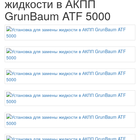
жидкости в АКПП
GrunBaum ATF 5000