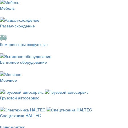
Мебель
Развал-схождение
Компрессоры воздушные
Вытяжное оборудование
Моечное
Грузовой автосервис
Спецтехника HALTEC
Шиномонтаж