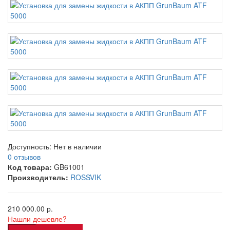
Доступность:
Нет в наличии
0 отзывов
Код товара:
GB61001
Производитель:
ROSSVIK
210 000.00 р.
Нашли дешевле?