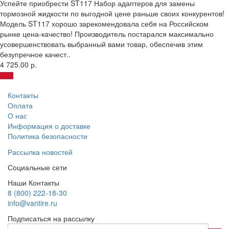
Успейте приобрести ST117 Набор адаптеров для замены
тормозной жидкости по выгодной цене раньше своих конкурентов!
Модель ST117 хорошо зарекомендовала себя на Российском
рынке цена-качество! Производитель постарался максимально
усовершенствовать выбранный вами товар, обеспечив этим
безупречное качест..
4 725.00 р.
Контакты
Оплата
О нас
Информация о доставке
Политика безопасности
Рассылка новостей
Социальные сети
Наши Контакты
8 (800) 222-18-30
info@vantire.ru
Подписаться на рассылку