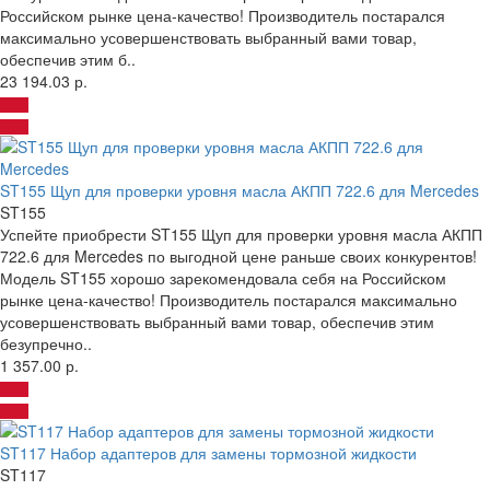
Российском рынке цена-качество! Производитель постарался
максимально усовершенствовать выбранный вами товар,
обеспечив этим б..
23 194.03 р.
ST155 Щуп для проверки уровня масла АКПП 722.6 для Mercedes
ST155
Успейте приобрести ST155 Щуп для проверки уровня масла АКПП
722.6 для Mercedes по выгодной цене раньше своих конкурентов!
Модель ST155 хорошо зарекомендовала себя на Российском
рынке цена-качество! Производитель постарался максимально
усовершенствовать выбранный вами товар, обеспечив этим
безупречно..
1 357.00 р.
ST117 Набор адаптеров для замены тормозной жидкости
ST117