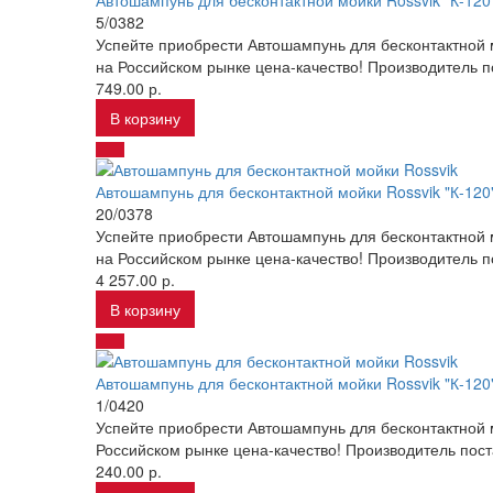
Автошампунь для бесконтактной мойки Rossvik "К-120",
5/0382
Успейте приобрести Автошампунь для бесконтактной м
на Российском рынке цена-качество! Производитель 
749.00 р.
В корзину
Автошампунь для бесконтактной мойки Rossvik "К-120"
20/0378
Успейте приобрести Автошампунь для бесконтактной м
на Российском рынке цена-качество! Производитель 
4 257.00 р.
В корзину
Автошампунь для бесконтактной мойки Rossvik "К-120"
1/0420
Успейте приобрести Автошампунь для бесконтактной м
Российском рынке цена-качество! Производитель пос
240.00 р.