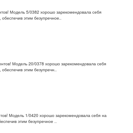
ентов! Модель 5/0382 хорошо зарекомендовала себя
 обеспечив этим безупречное..
урентов! Модель 20/0378 хорошо зарекомендовала себя
 обеспечив этим безупречн..
ентов! Модель 1/0420 хорошо зарекомендовала себя на
еспечив этим безупречное ..