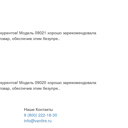
конкурентов! Модель 09021 хорошо зарекомендовала
овар, обеспечив этим безупре..
конкурентов! Модель 09020 хорошо зарекомендовала
овар, обеспечив этим безупре..
Наши Контакты
8 (800) 222-18-30
info@vantire.ru