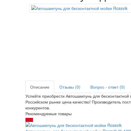
Описание
Отзывы (0)
Вопрос - ответ (0)
Успейте приобрести Автошампунь для бесконтактной м
Российском рынке цена-качество! Производитель пос
конкурентов.
Рекомендуемые товары