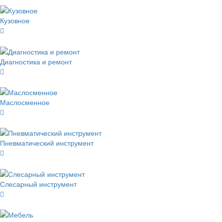
Кузовное
Диагностика и ремонт
Маслосменное
Пневматический инструмент
Слесарный инструмент