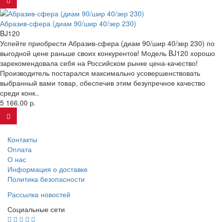
Абразив-сфера (диам 90/шир 40/зер 230)
BJ120
Успейте приобрести Абразив-сфера (диам 90/шир 40/зер 230) по
выгодной цене раньше своих конкурентов! Модель BJ120 хорошо
зарекомендовала себя на Российском рынке цена-качество!
Производитель постарался максимально усовершенствовать
выбранный вами товар, обеспечив этим безупречное качество
среди конк..
5 166.00 р.
Контакты
Оплата
О нас
Информация о доставке
Политика безопасности
Рассылка новостей
Социальные сети