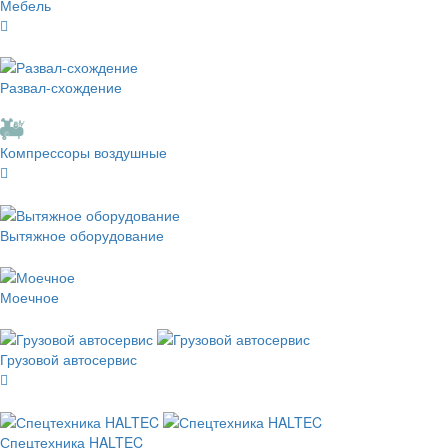
Мебель
Развал-схождение
Компрессоры воздушные
Вытяжное оборудование
Моечное
Грузовой автосервис
Спецтехника HALTEC