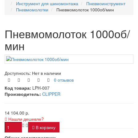
Инструмент для шиномонтажа
Пневмоинструмент
Пневмомолотки
Пневмомолоток 1000об/мин
Пневмомолоток 1000об/
мин
Доступность:
Нет в наличии
0 отзывов
Код товара:
LPH-007
Производитель:
CLIPPER
14 104.00 р.
Нашли дешевле?
В корзину
Общие характеристики