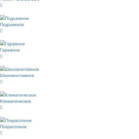
Подъемное
Гаражное
Шиномонтажное
Климатическое
Покрасочное