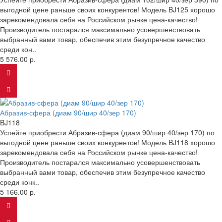
выгодной цене раньше своих конкурентов! Модель BJ125 хорошо
зарекомендовала себя на Российском рынке цена-качество!
Производитель постарался максимально усовершенствовать
выбранный вами товар, обеспечив этим безупречное качество
среди кон..
5 576.00 р.
Абразив-сфера (диам 90/шир 40/зер 170)
BJ118
Успейте приобрести Абразив-сфера (диам 90/шир 40/зер 170) по
выгодной цене раньше своих конкурентов! Модель BJ118 хорошо
зарекомендовала себя на Российском рынке цена-качество!
Производитель постарался максимально усовершенствовать
выбранный вами товар, обеспечив этим безупречное качество
среди конк..
5 166.00 р.