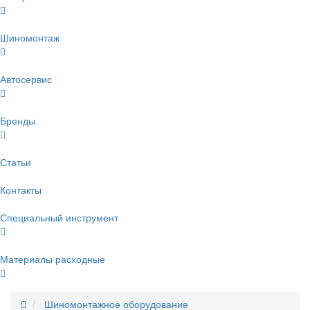
Шиномонтаж
Автосервис
Бренды
Статьи
Контакты
Специальный инструмент
Материалы расходные
Шиномонтажное оборудование