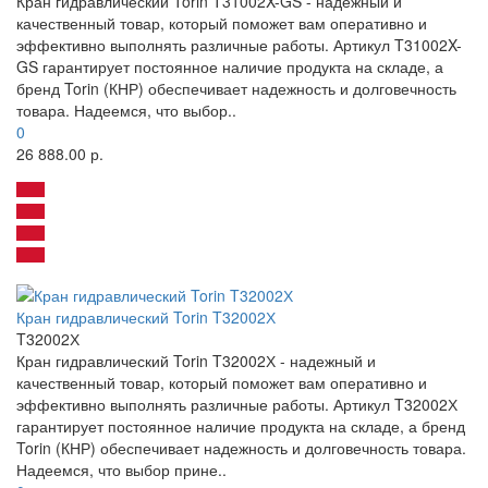
Кран гидравлический Torin T31002X-GS - надежный и
качественный товар, который поможет вам оперативно и
эффективно выполнять различные работы. Артикул T31002X-
GS гарантирует постоянное наличие продукта на складе, а
бренд Torin (КНР) обеспечивает надежность и долговечность
товара. Надеемся, что выбор..
0
26 888.00 р.
Кран гидравлический Torin T32002Х
T32002Х
Кран гидравлический Torin T32002Х - надежный и
качественный товар, который поможет вам оперативно и
эффективно выполнять различные работы. Артикул T32002Х
гарантирует постоянное наличие продукта на складе, а бренд
Torin (КНР) обеспечивает надежность и долговечность товара.
Надеемся, что выбор прине..