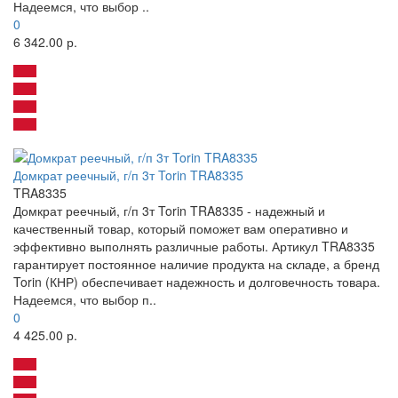
Надеемся, что выбор ..
0
6 342.00 р.
Домкрат реечный, г/п 3т Torin TRA8335
TRA8335
Домкрат реечный, г/п 3т Torin TRA8335 - надежный и
качественный товар, который поможет вам оперативно и
эффективно выполнять различные работы. Артикул TRA8335
гарантирует постоянное наличие продукта на складе, а бренд
Torin (КНР) обеспечивает надежность и долговечность товара.
Надеемся, что выбор п..
0
4 425.00 р.