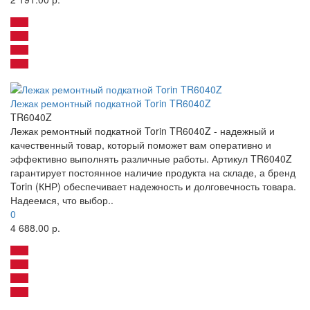
Лежак ремонтный подкатной Torin TR6040Z
TR6040Z
Лежак ремонтный подкатной Torin TR6040Z - надежный и
качественный товар, который поможет вам оперативно и
эффективно выполнять различные работы. Артикул TR6040Z
гарантирует постоянное наличие продукта на складе, а бренд
Torin (КНР) обеспечивает надежность и долговечность товара.
Надеемся, что выбор..
0
4 688.00 р.