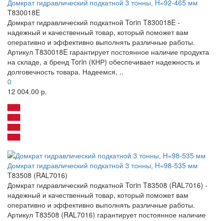
Домкрат гидравлический подкатной 3 тонны, H=92-465 мм
T830018E
Домкрат гидравлический подкатной Torin T830018E -
надежный и качественный товар, который поможет вам
оперативно и эффективно выполнять различные работы.
Артикул T830018E гарантирует постоянное наличие продукта
на складе, а бренд Torin (КНР) обеспечивает надежность и
долговечность товара. Надеемся, ..
0
12 004.00 р.
Домкрат гидравлический подкатной 3 тонны, H=98-535 мм
T83508 (RAL7016)
Домкрат гидравлический подкатной Torin T83508 (RAL7016) -
надежный и качественный товар, который поможет вам
оперативно и эффективно выполнять различные работы.
Артикул T83508 (RAL7016) гарантирует постоянное наличие