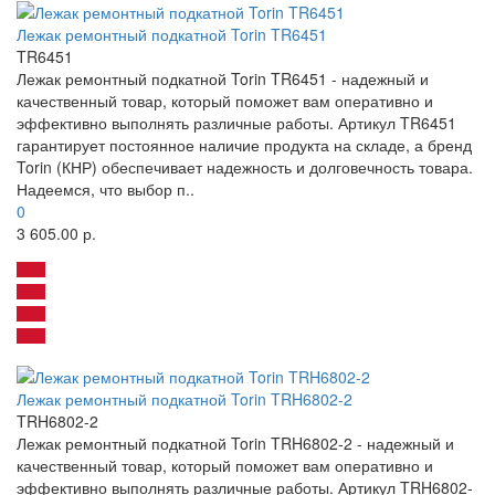
Лежак ремонтный подкатной Torin TR6451
TR6451
Лежак ремонтный подкатной Torin TR6451 - надежный и
качественный товар, который поможет вам оперативно и
эффективно выполнять различные работы. Артикул TR6451
гарантирует постоянное наличие продукта на складе, а бренд
Torin (КНР) обеспечивает надежность и долговечность товара.
Надеемся, что выбор п..
0
3 605.00 р.
Лежак ремонтный подкатной Torin TRH6802-2
TRH6802-2
Лежак ремонтный подкатной Torin TRH6802-2 - надежный и
качественный товар, который поможет вам оперативно и
эффективно выполнять различные работы. Артикул TRH6802-