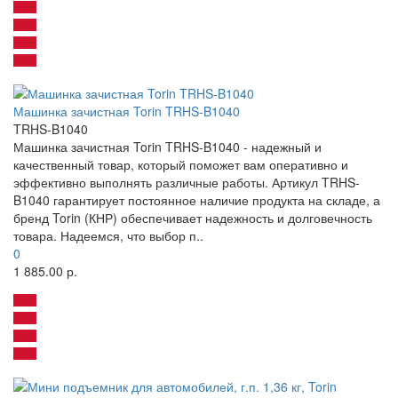
Машинка зачистная Torin TRHS-B1040
TRHS-B1040
Машинка зачистная Torin TRHS-B1040 - надежный и
качественный товар, который поможет вам оперативно и
эффективно выполнять различные работы. Артикул TRHS-
B1040 гарантирует постоянное наличие продукта на складе, а
бренд Torin (КНР) обеспечивает надежность и долговечность
товара. Надеемся, что выбор п..
0
1 885.00 р.