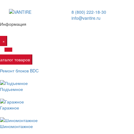
8 (800) 222-18-30
info@vantire.ru
Информация
×
Каталог товаров
Ремонт блоков BDC
Подъемное
Гаражное
Шиномонтажное