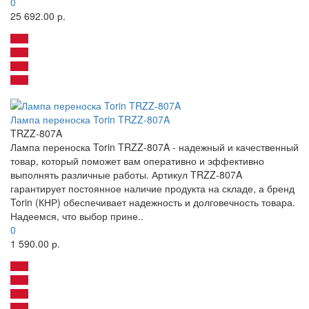
0
25 692.00 р.
Лампа переноска Torin TRZZ-807A
TRZZ-807A
Лампа переноска Torin TRZZ-807A - надежный и качественный
товар, который поможет вам оперативно и эффективно
выполнять различные работы. Артикул TRZZ-807A
гарантирует постоянное наличие продукта на складе, а бренд
Torin (КНР) обеспечивает надежность и долговечность товара.
Надеемся, что выбор прине..
0
1 590.00 р.