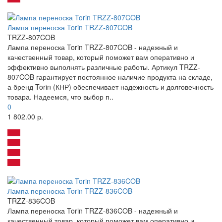
Лампа переноска Torin TRZZ-807COB
TRZZ-807COB
Лампа переноска Torin TRZZ-807COB - надежный и
качественный товар, который поможет вам оперативно и
эффективно выполнять различные работы. Артикул TRZZ-
807COB гарантирует постоянное наличие продукта на складе,
а бренд Torin (КНР) обеспечивает надежность и долговечность
товара. Надеемся, что выбор п..
0
1 802.00 р.
Лампа переноска Torin TRZZ-836COB
TRZZ-836COB
Лампа переноска Torin TRZZ-836COB - надежный и
качественный товар, который поможет вам оперативно и