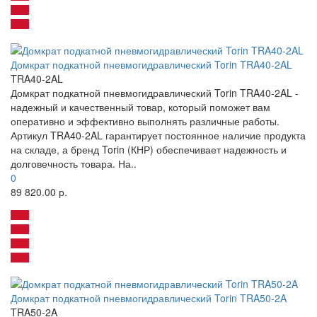
Домкрат подкатной пневмогидравлический Torin TRA40-2AL
TRA40-2AL
Домкрат подкатной пневмогидравлический Torin TRA40-2AL -
надежный и качественный товар, который поможет вам
оперативно и эффективно выполнять различные работы.
Артикул TRA40-2AL гарантирует постоянное наличие продукта
на складе, а бренд Torin (КНР) обеспечивает надежность и
долговечность товара. На..
0
89 820.00 р.
Домкрат подкатной пневмогидравлический Torin TRA50-2A
TRA50-2A