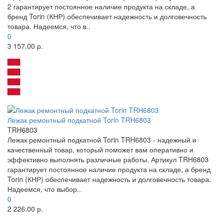
2 гарантирует постоянное наличие продукта на складе, а
бренд Torin (КНР) обеспечивает надежность и долговечность
товара. Надеемся, что в..
0
3 157.00 р.
Лежак ремонтный подкатной Torin TRH6803
TRH6803
Лежак ремонтный подкатной Torin TRH6803 - надежный и
качественный товар, который поможет вам оперативно и
эффективно выполнять различные работы. Артикул TRH6803
гарантирует постоянное наличие продукта на складе, а бренд
Torin (КНР) обеспечивает надежность и долговечность товара.
Надеемся, что выбор..
0
2 226.00 р.