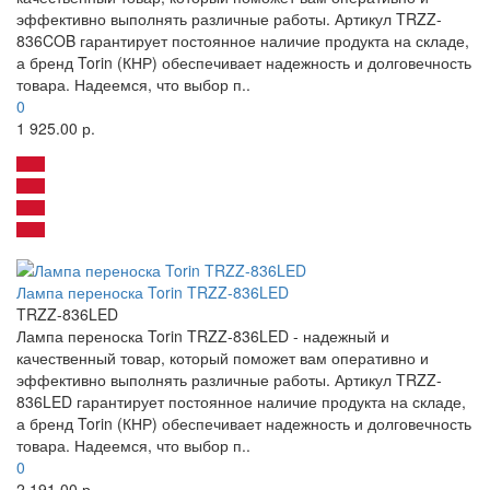
эффективно выполнять различные работы. Артикул TRZZ-
836COB гарантирует постоянное наличие продукта на складе,
а бренд Torin (КНР) обеспечивает надежность и долговечность
товара. Надеемся, что выбор п..
0
1 925.00 р.
Лампа переноска Torin TRZZ-836LED
TRZZ-836LED
Лампа переноска Torin TRZZ-836LED - надежный и
качественный товар, который поможет вам оперативно и
эффективно выполнять различные работы. Артикул TRZZ-
836LED гарантирует постоянное наличие продукта на складе,
а бренд Torin (КНР) обеспечивает надежность и долговечность
товара. Надеемся, что выбор п..
0
2 191.00 р.