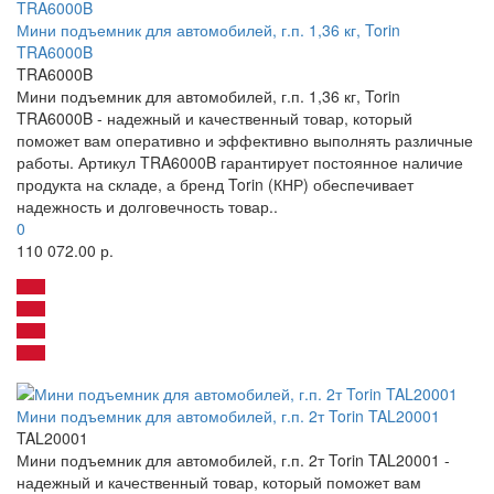
Мини подъемник для автомобилей, г.п. 1,36 кг, Torin
TRA6000B
TRA6000B
Мини подъемник для автомобилей, г.п. 1,36 кг, Torin
TRA6000B - надежный и качественный товар, который
поможет вам оперативно и эффективно выполнять различные
работы. Артикул TRA6000B гарантирует постоянное наличие
продукта на складе, а бренд Torin (КНР) обеспечивает
надежность и долговечность товар..
0
110 072.00 р.
Мини подъемник для автомобилей, г.п. 2т Torin TAL20001
TAL20001
Мини подъемник для автомобилей, г.п. 2т Torin TAL20001 -
надежный и качественный товар, который поможет вам