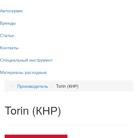
Автосервис
Бренды
Статьи
Контакты
Специальный инструмент
Материалы расходные
Производитель
Torin (КНР)
Torin (КНР)