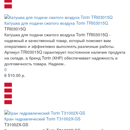
Катушка для подачи сжатого воздуха Torin TRI03015Q
TRI03015Q
Катушка для подачи сжатого воздуха Torin TRI03015Q -
надежный и качественный товар, который поможет вам
оперативно и эффективно выполнять различные работы.
Артикул TRI03015Q гарантирует постоянное наличие продукта
на складе, а бренд Torin (КНР) обеспечивает надежность и
долговечность товара. Надеем..
0
6 510.00 р.
Кран гидравлический Torin T31002X-GS
T31002X-GS