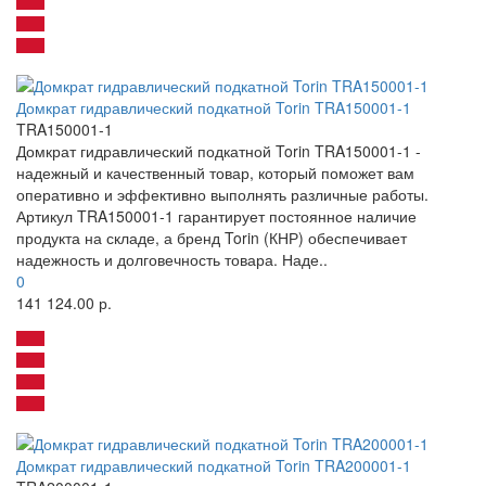
Домкрат гидравлический подкатной Torin TRA150001-1
TRA150001-1
Домкрат гидравлический подкатной Torin TRA150001-1 -
надежный и качественный товар, который поможет вам
оперативно и эффективно выполнять различные работы.
Артикул TRA150001-1 гарантирует постоянное наличие
продукта на складе, а бренд Torin (КНР) обеспечивает
надежность и долговечность товара. Наде..
0
141 124.00 р.
Домкрат гидравлический подкатной Torin TRA200001-1