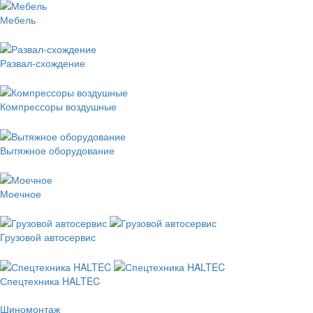
Мебель
Развал-схождение
Компрессоры воздушные
Вытяжное оборудование
Моечное
Грузовой автосервис
Спецтехника HALTEC
Шиномонтаж