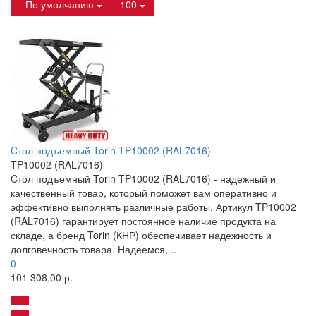
По умолчанию
100
Cтол подъемный Torin TP10002 (RAL7016)
TP10002 (RAL7016)
Cтол подъемный Torin TP10002 (RAL7016) - надежный и
качественный товар, который поможет вам оперативно и
эффективно выполнять различные работы. Артикул TP10002
(RAL7016) гарантирует постоянное наличие продукта на
складе, а бренд Torin (КНР) обеспечивает надежность и
долговечность товара. Надеемся, ..
0
101 308.00 р.