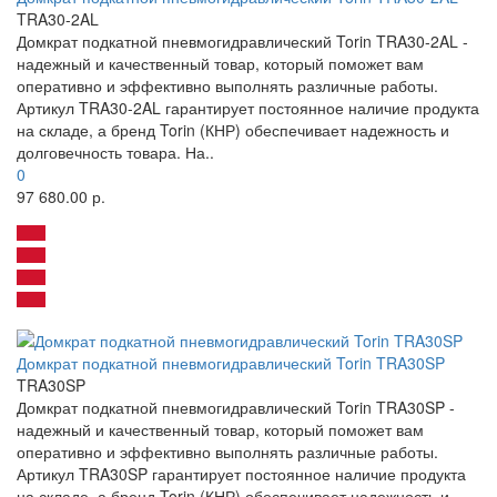
TRA30-2AL
Домкрат подкатной пневмогидравлический Torin TRA30-2AL -
надежный и качественный товар, который поможет вам
оперативно и эффективно выполнять различные работы.
Артикул TRA30-2AL гарантирует постоянное наличие продукта
на складе, а бренд Torin (КНР) обеспечивает надежность и
долговечность товара. На..
0
97 680.00 р.
Домкрат подкатной пневмогидравлический Torin TRA30SP
TRA30SP
Домкрат подкатной пневмогидравлический Torin TRA30SP -
надежный и качественный товар, который поможет вам
оперативно и эффективно выполнять различные работы.
Артикул TRA30SP гарантирует постоянное наличие продукта
на складе, а бренд Torin (КНР) обеспечивает надежность и