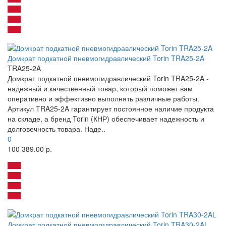
Домкрат подкатной пневмогидравлический Torin TRA25-2A
TRA25-2A
Домкрат подкатной пневмогидравлический Torin TRA25-2A -
надежный и качественный товар, который поможет вам
оперативно и эффективно выполнять различные работы.
Артикул TRA25-2A гарантирует постоянное наличие продукта
на складе, а бренд Torin (КНР) обеспечивает надежность и
долговечность товара. Наде..
0
100 389.00 р.
Домкрат подкатной пневмогидравлический Torin TRA30-2AL