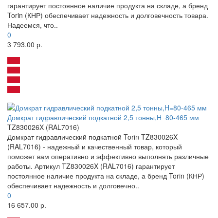
гарантирует постоянное наличие продукта на складе, а бренд
Torin (КНР) обеспечивает надежность и долговечность товара.
Надеемся, что..
0
3 793.00 р.
Домкрат гидравлический подкатной 2,5 тонны,H=80-465 мм
TZ830026X (RAL7016)
Домкрат гидравлический подкатной Torin TZ830026X
(RAL7016) - надежный и качественный товар, который
поможет вам оперативно и эффективно выполнять различные
работы. Артикул TZ830026X (RAL7016) гарантирует
постоянное наличие продукта на складе, а бренд Torin (КНР)
обеспечивает надежность и долговечно..
0
16 657.00 р.