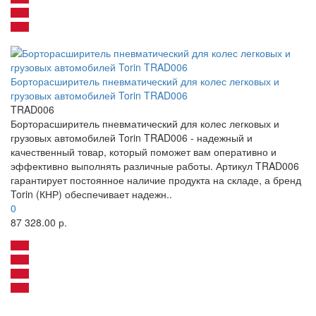
Борторасширитель пневматический для колес легковых и
грузовых автомобилей Torin TRAD006
TRAD006
Борторасширитель пневматический для колес легковых и
грузовых автомобилей Torin TRAD006 - надежный и
качественный товар, который поможет вам оперативно и
эффективно выполнять различные работы. Артикул TRAD006
гарантирует постоянное наличие продукта на складе, а бренд
Torin (КНР) обеспечивает надежн..
0
87 328.00 р.