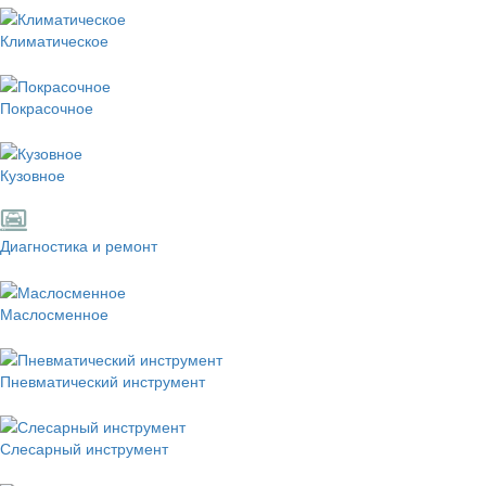
Климатическое
Покрасочное
Кузовное
Диагностика и ремонт
Маслосменное
Пневматический инструмент
Слесарный инструмент