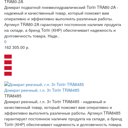
TRA80-2A
Домкрат подкатной пневмогидравлический Torin TRA80-2A -
надежный и качественный товар, который поможет вам
оперативно и эффективно выполнять различные работы.
Артикул TRA80-2A гарантирует постоянное наличие продукта
на складе, а бренд Torin (КНР) обеспечивает надежность и
долговечность товара. Наде..
0
162 305.00 р.
Домкрат реечный, г.п. 3т Torin TRA8485
TRA8485
Домкрат реечный, г.п. 3т Torin TRA8485 - надежный и
качественный товар, который поможет вам оперативно и
эффективно выполнять различные работы. Артикул TRA8485
гарантирует постоянное наличие продукта на складе, а бренд
Torin (КНР) обеспечивает надежность и долговечность товара.