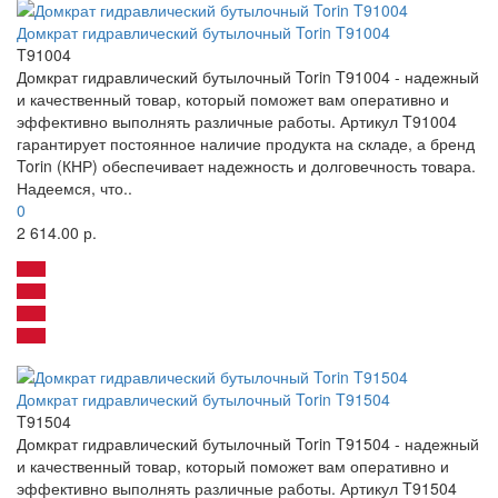
Домкрат гидравлический бутылочный Torin T91004
T91004
Домкрат гидравлический бутылочный Torin T91004 - надежный
и качественный товар, который поможет вам оперативно и
эффективно выполнять различные работы. Артикул T91004
гарантирует постоянное наличие продукта на складе, а бренд
Torin (КНР) обеспечивает надежность и долговечность товара.
Надеемся, что..
0
2 614.00 р.
Домкрат гидравлический бутылочный Torin T91504
T91504
Домкрат гидравлический бутылочный Torin T91504 - надежный
и качественный товар, который поможет вам оперативно и
эффективно выполнять различные работы. Артикул T91504