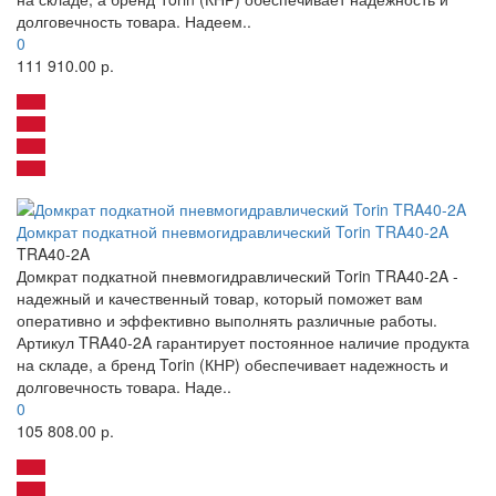
долговечность товара. Надеем..
0
111 910.00 р.
Домкрат подкатной пневмогидравлический Torin TRA40-2A
TRA40-2A
Домкрат подкатной пневмогидравлический Torin TRA40-2A -
надежный и качественный товар, который поможет вам
оперативно и эффективно выполнять различные работы.
Артикул TRA40-2A гарантирует постоянное наличие продукта
на складе, а бренд Torin (КНР) обеспечивает надежность и
долговечность товара. Наде..
0
105 808.00 р.