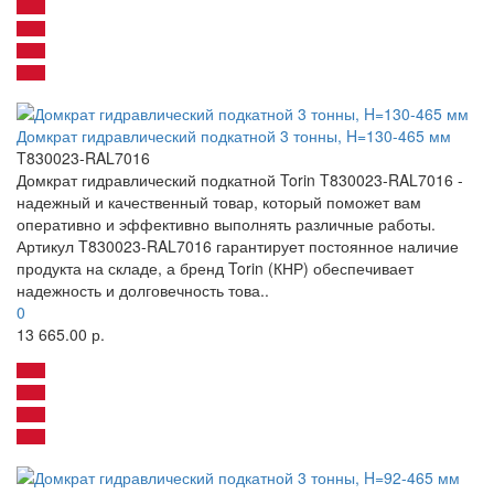
Домкрат гидравлический подкатной 3 тонны, H=130-465 мм
T830023-RAL7016
Домкрат гидравлический подкатной Torin T830023-RAL7016 -
надежный и качественный товар, который поможет вам
оперативно и эффективно выполнять различные работы.
Артикул T830023-RAL7016 гарантирует постоянное наличие
продукта на складе, а бренд Torin (КНР) обеспечивает
надежность и долговечность това..
0
13 665.00 р.