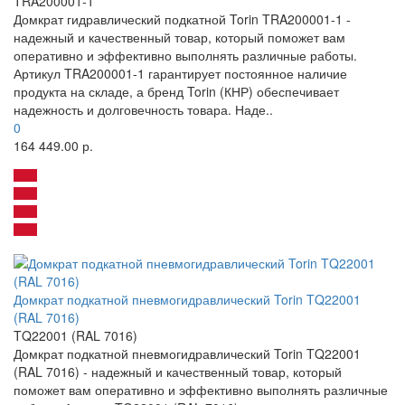
TRA200001-1
Домкрат гидравлический подкатной Torin TRA200001-1 -
надежный и качественный товар, который поможет вам
оперативно и эффективно выполнять различные работы.
Артикул TRA200001-1 гарантирует постоянное наличие
продукта на складе, а бренд Torin (КНР) обеспечивает
надежность и долговечность товара. Наде..
0
164 449.00 р.
Домкрат подкатной пневмогидравлический Torin TQ22001
(RAL 7016)
TQ22001 (RAL 7016)
Домкрат подкатной пневмогидравлический Torin TQ22001
(RAL 7016) - надежный и качественный товар, который
поможет вам оперативно и эффективно выполнять различные