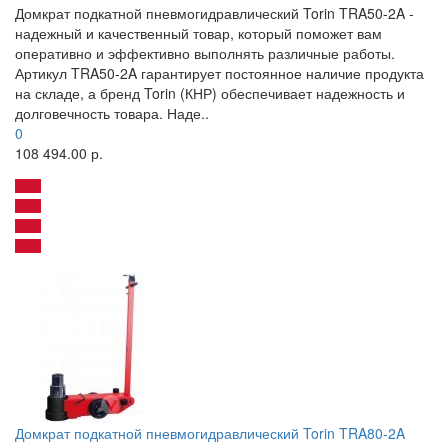
Домкрат подкатной пневмогидравлический Torin TRA50-2A -
надежный и качественный товар, который поможет вам
оперативно и эффективно выполнять различные работы.
Артикул TRA50-2A гарантирует постоянное наличие продукта
на складе, а бренд Torin (КНР) обеспечивает надежность и
долговечность товара. Наде..
0
108 494.00 р.
Домкрат подкатной пневмогидравлический Torin TRA80-2A