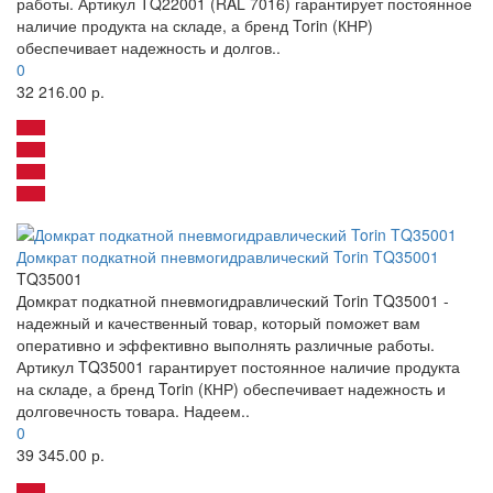
работы. Артикул TQ22001 (RAL 7016) гарантирует постоянное
наличие продукта на складе, а бренд Torin (КНР)
обеспечивает надежность и долгов..
0
32 216.00 р.
Домкрат подкатной пневмогидравлический Torin TQ35001
TQ35001
Домкрат подкатной пневмогидравлический Torin TQ35001 -
надежный и качественный товар, который поможет вам
оперативно и эффективно выполнять различные работы.
Артикул TQ35001 гарантирует постоянное наличие продукта
на складе, а бренд Torin (КНР) обеспечивает надежность и
долговечность товара. Надеем..
0
39 345.00 р.