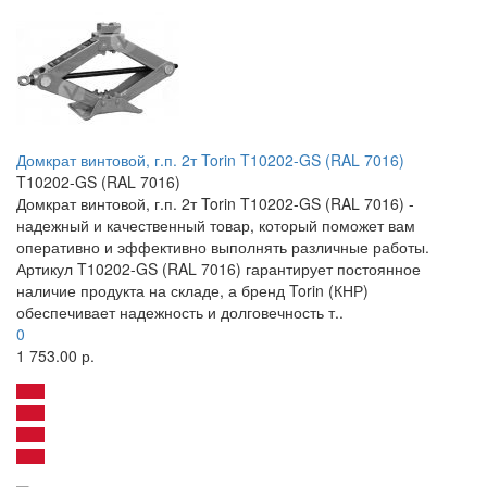
Домкрат винтовой, г.п. 2т Torin T10202-GS (RAL 7016)
T10202-GS (RAL 7016)
Домкрат винтовой, г.п. 2т Torin T10202-GS (RAL 7016) -
надежный и качественный товар, который поможет вам
оперативно и эффективно выполнять различные работы.
Артикул T10202-GS (RAL 7016) гарантирует постоянное
наличие продукта на складе, а бренд Torin (КНР)
обеспечивает надежность и долговечность т..
0
1 753.00 р.