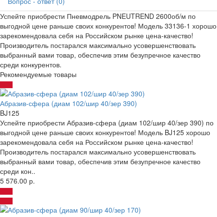
Вопрос - ответ (0)
Успейте приобрести Пневмодрель PNEUTREND 2600об/м по
выгодной цене раньше своих конкурентов! Модель 33136-1 хорошо
зарекомендовала себя на Российском рынке цена-качество!
Производитель постарался максимально усовершенствовать
выбранный вами товар, обеспечив этим безупречное качество
среди конкурентов.
Рекомендуемые товары
Абразив-сфера (диам 102/шир 40/зер 390)
BJ125
Успейте приобрести Абразив-сфера (диам 102/шир 40/зер 390) по
выгодной цене раньше своих конкурентов! Модель BJ125 хорошо
зарекомендовала себя на Российском рынке цена-качество!
Производитель постарался максимально усовершенствовать
выбранный вами товар, обеспечив этим безупречное качество
среди кон..
5 576.00 р.