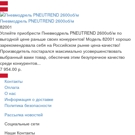
Пневмодрель PNEUTREND 2600об/м
82001
Успейте приобрести Пневмодрель PNEUTREND 2600об/м по
выгодной цене раньше своих конкурентов! Модель 82001 хорошо
зарекомендовала себя на Российском рынке цена-качество!
Производитель постарался максимально усовершенствовать
выбранный вами товар, обеспечив этим безупречное качество
среди конкурентов...
7 954.00 р.
Контакты
Оплата
О нас
Информация о доставке
Политика безопасности
Рассылка новостей
Социальные сети
Наши Контакты