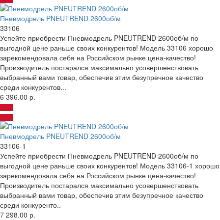
Пневмодрель PNEUTREND 2600об/м
33106
Успейте приобрести Пневмодрель PNEUTREND 2600об/м по
выгодной цене раньше своих конкурентов! Модель 33106 хорошо
зарекомендовала себя на Российском рынке цена-качество!
Производитель постарался максимально усовершенствовать
выбранный вами товар, обеспечив этим безупречное качество
среди конкурентов...
6 396.00 р.
Пневмодрель PNEUTREND 2600об/м
33106-1
Успейте приобрести Пневмодрель PNEUTREND 2600об/м по
выгодной цене раньше своих конкурентов! Модель 33106-1 хорошо
зарекомендовала себя на Российском рынке цена-качество!
Производитель постарался максимально усовершенствовать
выбранный вами товар, обеспечив этим безупречное качество
среди конкуренто..
7 298.00 р.