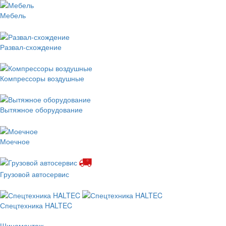
Мебель
Развал-схождение
Компрессоры воздушные
Вытяжное оборудование
Моечное
Грузовой автосервис
Спецтехника HALTEC
Шиномонтаж