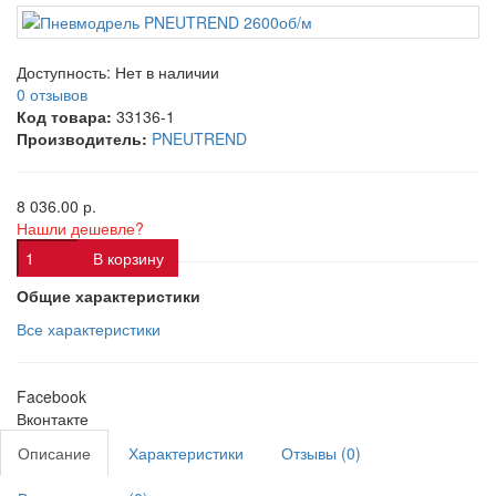
Доступность:
Нет в наличии
0 отзывов
Код товара:
33136-1
Производитель:
PNEUTREND
8 036.00 р.
Нашли дешевле?
В корзину
Общие характеристики
Все характеристики
Facebook
Вконтакте
Описание
Характеристики
Отзывы (0)