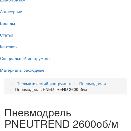
Автосервис
Бренды
Статьи
Контакты
Специальный инструмент
Материалы расходные
Пневматический инструмент
Пневмодрели
Пневмодрель PNEUTREND 2600об/м
Пневмодрель
PNEUTREND 2600об/м