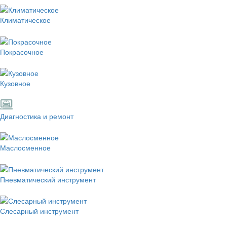
Климатическое
Покрасочное
Кузовное
Диагностика и ремонт
Маслосменное
Пневматический инструмент
Слесарный инструмент