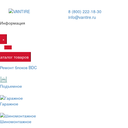
8 (800) 222-18-30
info@vantire.ru
Информация
×
Каталог товаров
Ремонт блоков BDC
Подъемное
Гаражное
Шиномонтажное