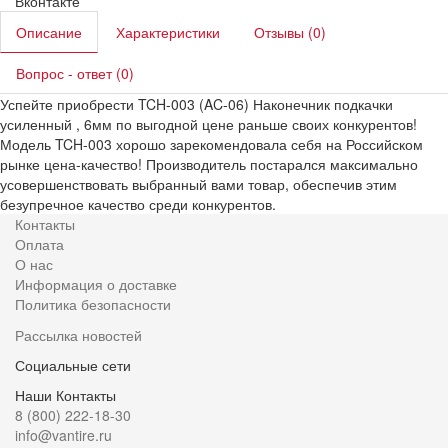
Вконтакте
Описание
Характеристики
Отзывы (0)
Вопрос - ответ (0)
Успейте приобрести TCH-003 (AC-06) Наконечник подкачки
усиленный , 6мм по выгодной цене раньше своих конкурентов!
Модель TCH-003 хорошо зарекомендовала себя на Российском
рынке цена-качество! Производитель постарался максимально
усовершенствовать выбранный вами товар, обеспечив этим
безупречное качество среди конкурентов.
Контакты
Оплата
О нас
Информация о доставке
Политика безопасности
Рассылка новостей
Социальные сети
Наши Контакты
8 (800) 222-18-30
info@vantire.ru