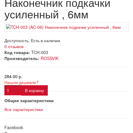
Наконечник подкачки
усиленный , 6мм
Доступность:
Есть в наличии
0 отзывов
Код товара:
TCH-003
Производитель:
ROSSVIK
284.00 р.
Нашли дешевле?
В корзину
Общие характеристики
Все характеристики
Facebook